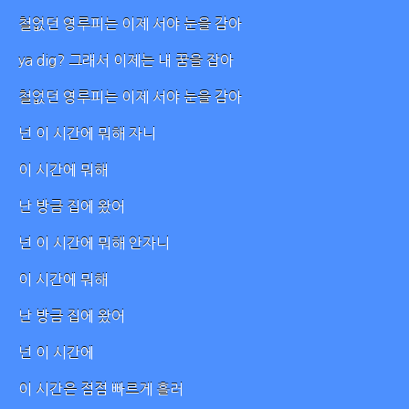
철없던 영루피는 이제 서야 눈을 감아
ya dig? 그래서 이제는 내 꿈을 잡아
철없던 영루피는 이제 서야 눈을 감아
넌 이 시간에 뭐해 자니
이 시간에 뭐해
난 방금 집에 왔어
넌 이 시간에 뭐해 안자니
이 시간에 뭐해
난 방금 집에 왔어
넌 이 시간에
이 시간은 점점 빠르게 흘러