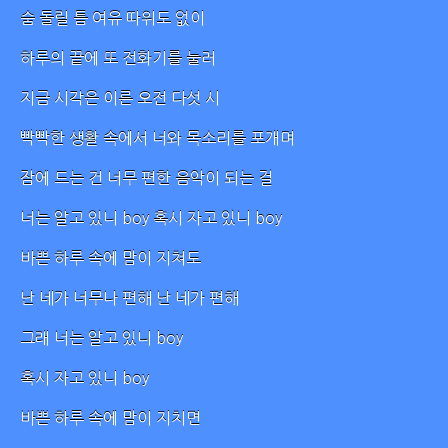
숨 돌릴 틈 여유 따위도 없이
하루의 끝에 또 전화기를 눌러
지금 시각은 이른 오전 다섯 시
빡빡한 생활 속에서 너와 목소리를 포개며
잠에 드는 건 너무 편한 음악이 되는 걸
너는 알고 있니 boy 혹시 자고 있니 boy
바쁜 하루 속에 맘이 지쳐도
난 네가 너무나 편해 난 네가 편해
그래 너는 알고 있니 boy
혹시 자고 있니 boy
바쁜 하루 속에 맘이 지치면