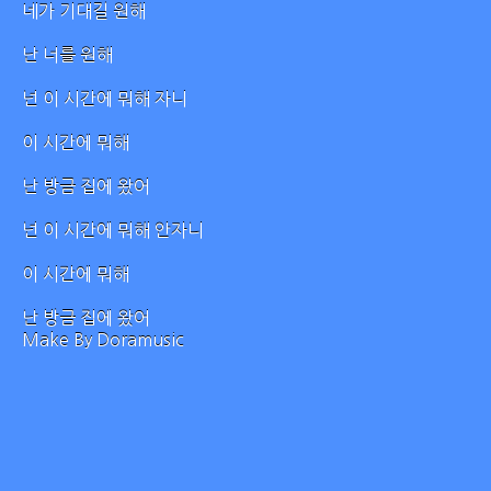
네가 기대길 원해
난 너를 원해
넌 이 시간에 뭐해 자니
이 시간에 뭐해
난 방금 집에 왔어
넌 이 시간에 뭐해 안자니
이 시간에 뭐해
난 방금 집에 왔어
Make By Doramusic