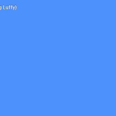
 Luffy)