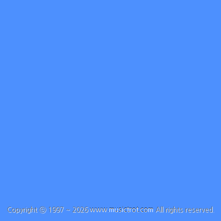
Copyright ⓒ 1997 ~ 2026
www.musictrot.com
All rights reserved.