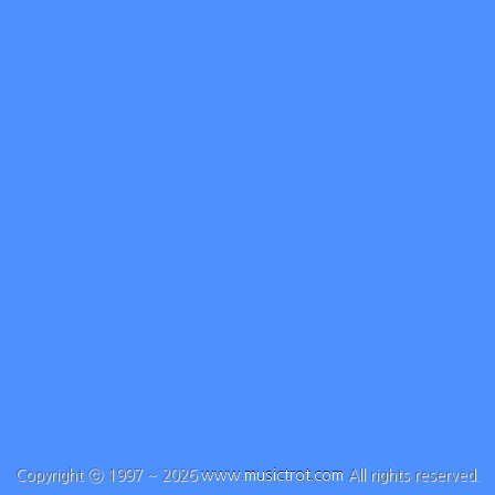
Copyright ⓒ 1997 ~ 2026
www.musictrot.com
All rights reserved.