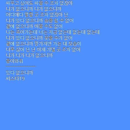
싸우고 싶어도 싸울 수 조차 없잖아
니가 없으니까 니가 없으니까
어디에다 말할 곳 조차 없잖아 난
니가 있다 없으니까 숨을 쉴 수 없어
곁에 없으니까 머물 수도 없어
나는 죽어가는데 너는 지금 없는데 없는데 없는데
니가 있다 없으니까 웃을 수가 없어
곁에 없으니까 망가져만 가는 내 모습이
너무 싫어 난 난 이제 기댈 곳 조차 없어
니가 니가 니가 없으니까
돌아와줘
-----------------
있다 없으니까
씨스타19