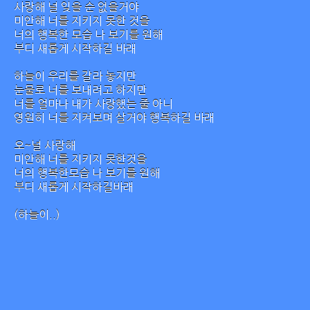
사랑해 널 잊을 순 없을거야
미안해 너를 지키지 못한 것을
너의 행복한 모습 나 보기를 원해
부디 새롭게 시작하길 바래
하늘이 우리를 갈라 놓지만
눈물로 너를 보내려고 하지만
너를 얼마나 내가 사랑했는 줄 아니
영원히 너를 지켜보며 살거야 행복하길 바래
오~널 사랑해
미안해 너를 지키지 못한것을
너의 행복한모습 나 보기를 원해
부디 새롭게 시작하길바래
(하늘이..)